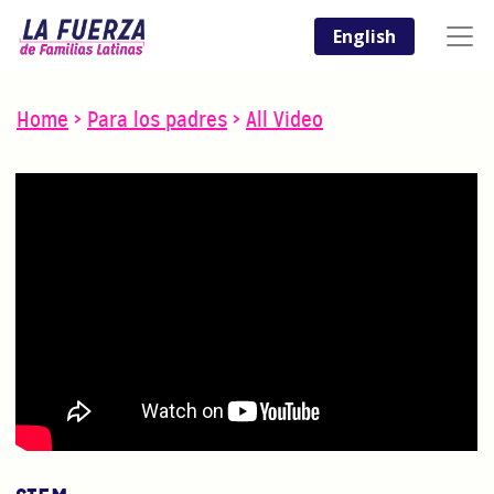
English
Home
>
Para los padres
>
All Video