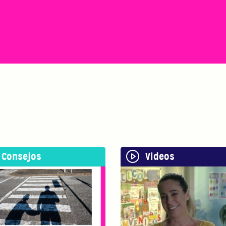
Consejos
Videos