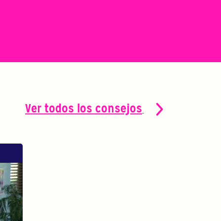
Ver todos los consejos