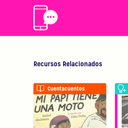
Recursos Relacionados
Cuentacuentos