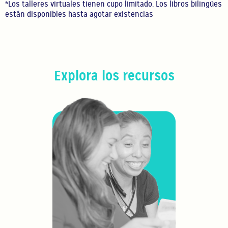
*Los talleres virtuales tienen cupo limitado. Los libros bilingües
están disponibles hasta agotar existencias
Explora los recursos