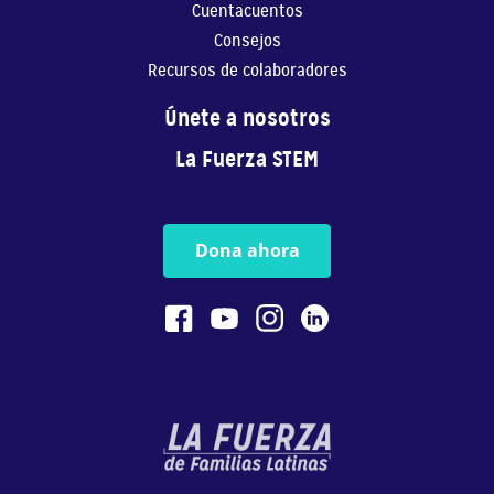
Cuentacuentos
Consejos
Recursos de colaboradores
Únete a nosotros
La Fuerza STEM
Dona ahora