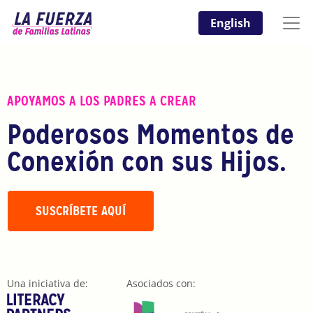
English
APOYAMOS A LOS PADRES A CREAR
Poderosos Momentos de
Conexión con sus Hijos.
SUSCRÍBETE AQUÍ
Una iniciativa de:
Asociados con: