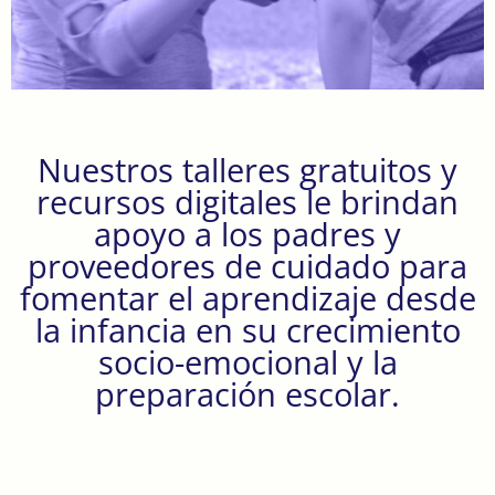
Nuestros talleres gratuitos y
recursos digitales le brindan
apoyo a los padres y
proveedores de cuidado para
fomentar el aprendizaje desde
la infancia en su crecimiento
socio-emocional y la
preparación escolar.