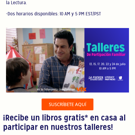
la Lectura.
-Dos horarios disponibles: 10 AM y 5 PM EST/PST
SUSCRÍBETE AQUÍ
¡Recibe un libros gratis* en casa al
participar en nuestros talleres!