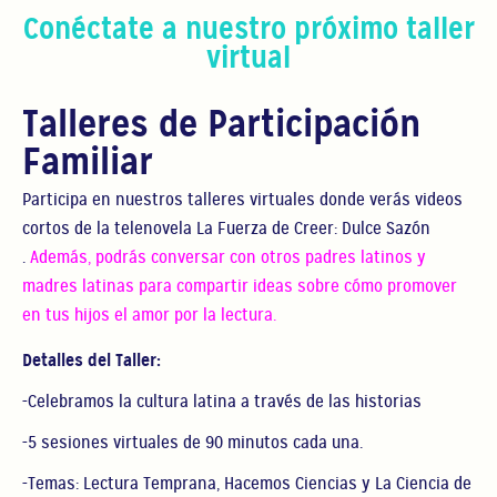
Conéctate a nuestro próximo taller
virtual
Talleres de Participación
Familiar
Participa en nuestros talleres virtuales donde verás videos
cortos de la telenovela La Fuerza de Creer: Dulce Sazón
.
Además, podrás conversar con otros padres latinos y
madres latinas para compartir ideas sobre cómo promover
en tus hijos el amor por la lectura.
Detalles del Taller:
-Celebramos la cultura latina a través de las historias
-5 sesiones virtuales de 90 minutos cada una.
-Temas: Lectura Temprana, Hacemos Ciencias y La Ciencia de