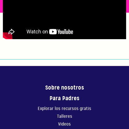
Sobre nosotros
Para Padres
Explorar los recursos gratis
Talleres
Videos