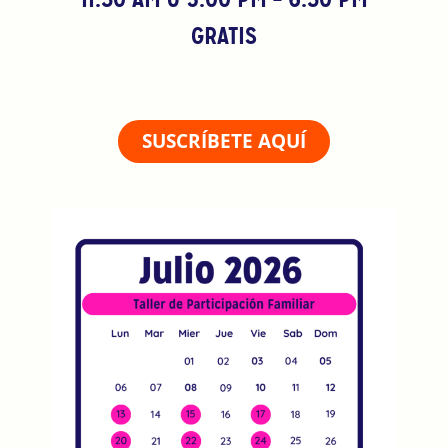
GRATIS
SUSCRÍBETE AQUÍ