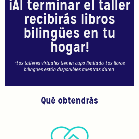
iAl terminar el taller
recibirás libros
bilingües en tu
hogar!
*Los talleres virtuales tienen cupo limitado. Los libros
bilingües están disponibles mientras duren.
Qué obtendrás