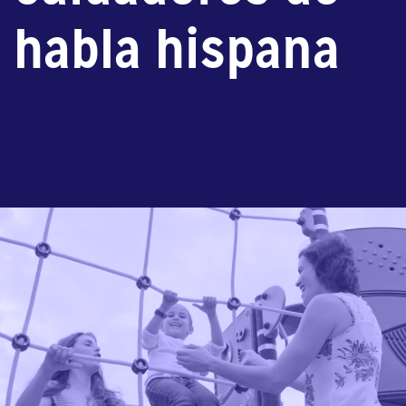
habla hispana