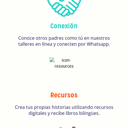
Conexión
Conoce otros padres como tú en nuestros
talleres en línea y conecten por Whatsapp.
Recursos
Crea tus propias historias utilizando recursos
digitales y recibe libros bilingües.