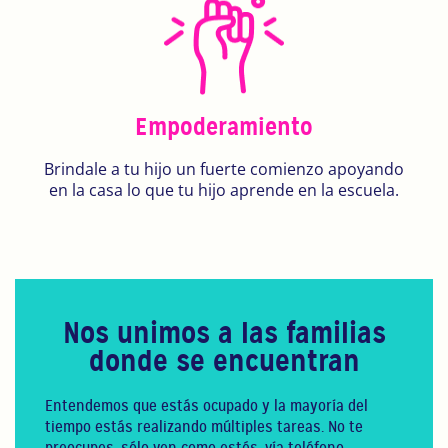
Empoderamiento
Brindale a tu hijo un fuerte comienzo apoyando
en la casa lo que tu hijo aprende en la escuela.
Nos unimos a las familias
donde se encuentran
Entendemos que estás ocupado y la mayoría del
tiempo estás realizando múltiples tareas. No te