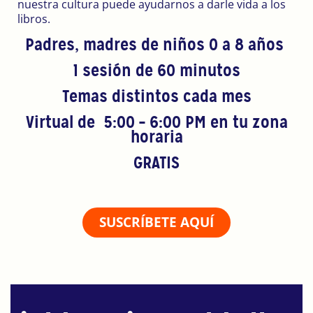
nuestra cultura puede ayudarnos a darle vida a los
libros.
Padres, madres de niños
0 a 8 años
1 sesión de 60 minutos
Temas distintos cada mes
Virtual de 5:00 – 6:00 PM en tu zona
horaria
GRATIS
SUSCRÍBETE AQUÍ