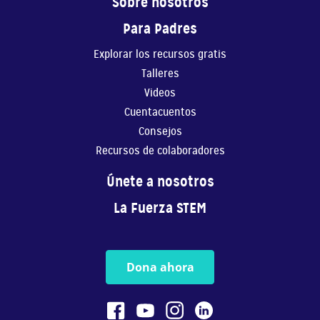
Sobre nosotros
Para Padres
Explorar los recursos gratis
Talleres
Videos
Cuentacuentos
Consejos
Recursos de colaboradores
Únete a nosotros
La Fuerza STEM
Dona ahora