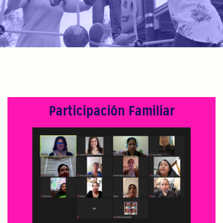
Participación Familiar