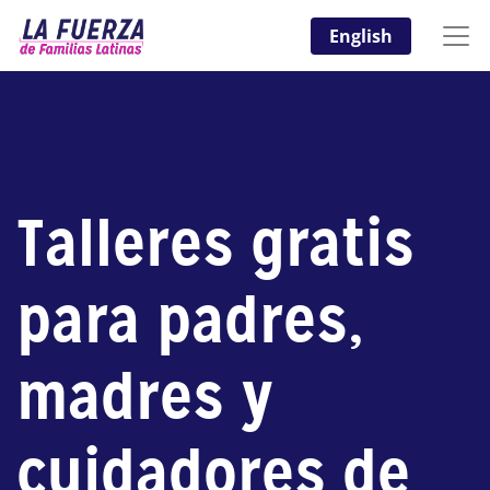
English
Talleres gratis
para padres,
madres y
cuidadores de