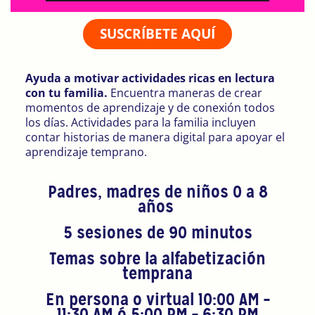
SUSCRÍBETE AQUÍ
Ayuda a motivar actividades ricas en lectura
con tu familia.
Encuentra maneras de crear
momentos de aprendizaje y de conexión todos
los días. Actividades para la familia incluyen
contar historias de manera digital para apoyar el
aprendizaje temprano.
Padres, madres de niños 0 a 8
años
5 sesiones de 90 minutos
Temas sobre la alfabetización
temprana
En persona o virtual 10:00 AM –
11:30 AM ó 5:00 PM – 6:30 PM