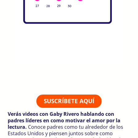
SUSCRÍBETE AQUÍ
Verás videos con Gaby Rivero hablando con
padres líderes en como motivar el amor por la
lectura.
Conoce padres como tu alrededor de los
Estados Unidos y piensen juntos sobre como