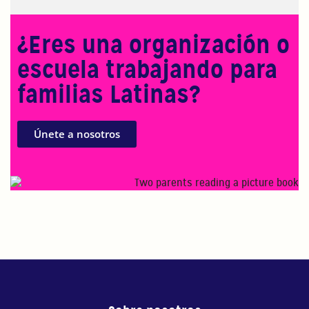
¿Eres una organización o
escuela trabajando para
familias Latinas?
Únete a nosotros