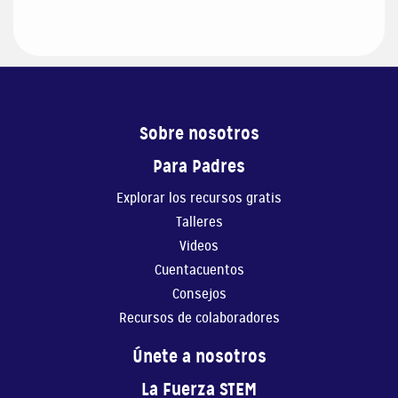
Sobre nosotros
Para Padres
Explorar los recursos gratis
Talleres
Videos
Cuentacuentos
Consejos
Recursos de colaboradores
Únete a nosotros
La Fuerza STEM