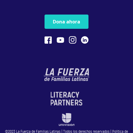
Dona ahora
©2023 La Fuerza de Familias Latinas | Todos los derechos reservados |
Política de