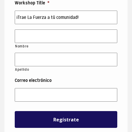
Workshop Title
*
Nombre
Apellido
Correo electrónico