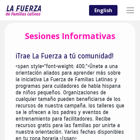
English
Sesiones Informativas
¡Trae La Fuerza a tú comunidad!
<span style="font-weight: 400;">Únete a una
orientación aliados para aprender más sobre
la iniciativa La Fuerza de Familias Latinas y
programas para cuidadores de habla hispana
de niños pequeños. Organizaciones de
cualquier tamaño pueden beneficiarse de los
recursos de nuestra campaña, los talleres que
se le ofrecen a los padres y eventos de
entrenamiento para facilitadores. Recibe
recursos gratis para las familias por unirte a
nuestra orientación. Varias fechas disponibles
en tu zona horaria.</span>