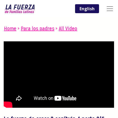
English
Home
>
Para los padres
>
All Video