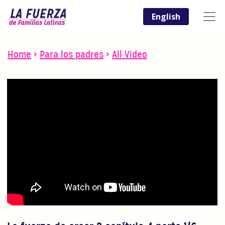
English
Home
>
Para los padres
>
All Video