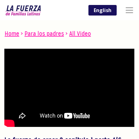
English
Home
>
Para los padres
>
All Video