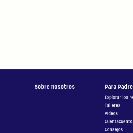
Sobre nosotros
Para Padre
Explorar los r
Talleres
Videos
Cuentacuento
Consejos