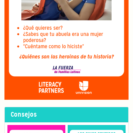
Consejos