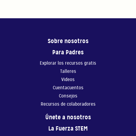
Sobre nosotros
Para Padres
Explorar los recursos gratis
Talleres
Videos
Cuentacuentos
Consejos
Recursos de colaboradores
Únete a nosotros
La Fuerza STEM