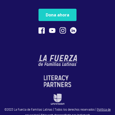
Dona ahora
©2023 La Fuerza de Familias Latinas | Todos los derechos reservados |
Política de