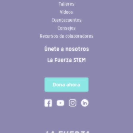
Talleres
Videos
Cuentacuentos
Consejos
Recursos de colaboradores
Únete a nosotros
La Fuerza STEM
Dona ahora