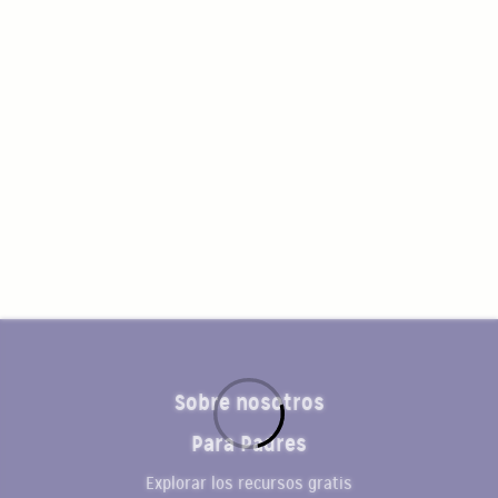
Sobre nosotros
Para Padres
Explorar los recursos gratis