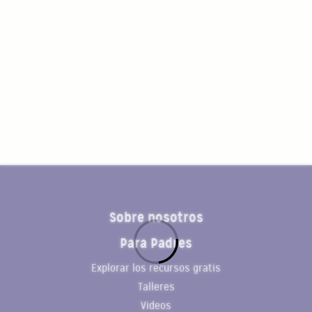
Sobre nosotros
Para Padres
Explorar los recursos gratis
Talleres
Videos