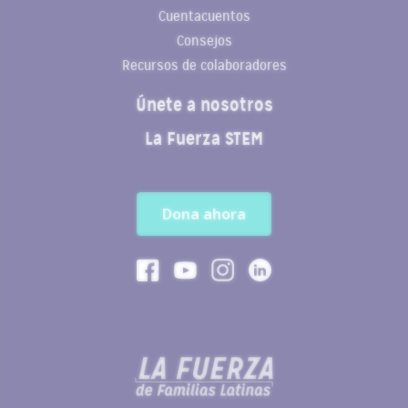
Cuentacuentos
Consejos
Recursos de colaboradores
Únete a nosotros
La Fuerza STEM
Dona ahora