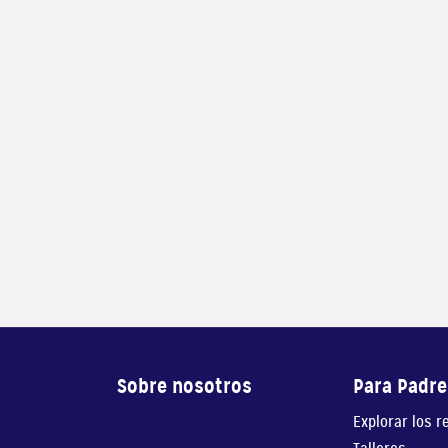
Sobre nosotros
Para Padre
Explorar los r