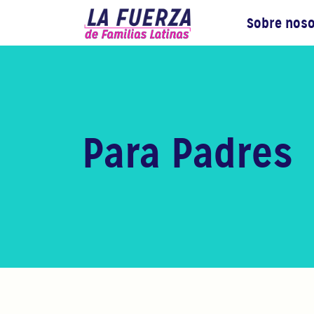
Sobre nos
Para Padres