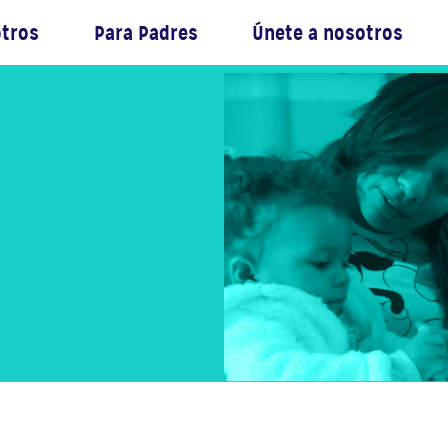
otros
Para Padres
Únete a nosotros