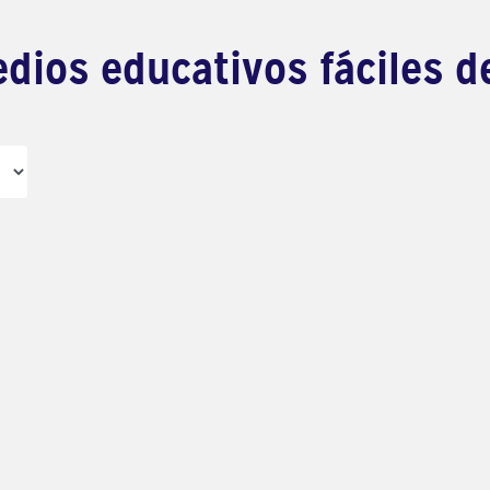
dios educativos fáciles d