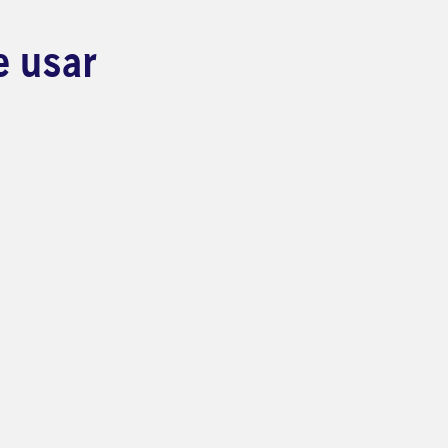
e usar